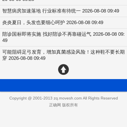
智慧病房加速落地 行业标准有待统一
2026-08-08 09:49
炎炎夏日，头发也要细心呵护
2026-08-08 09:49
陪诊国标即将实施 找好陪诊不再靠碰运气
2026-08-08 09:
49
可能阻碍足弓发育，增加真菌感染风险！这种鞋不要长期
穿
2026-08-08 09:49
Copyright @ 2001-2013 zq.movesh.com All Rights Reserved
正确网 版权所有