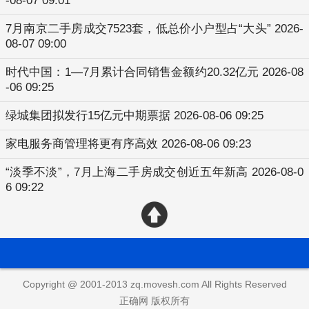
-08-07 09:01
7月南京二手房成交7523套，低总价小户型占“大头”
2026-
08-07 09:00
时代中国：1—7月累计合同销售金额约20.32亿元
2026-08
-06 09:25
绿城集团拟发行15亿元中期票据
2026-08-06 09:25
家电服务商管理将更有序高效
2026-08-06 09:23
“淡季不淡”，7月上海二手房成交创近五年新高
2026-08-0
6 09:22
Copyright @ 2001-2013 zq.movesh.com All Rights Reserved
正确网 版权所有